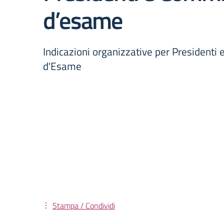
d’esame
Indicazioni organizzative per Presidenti
d'Esame
Stampa / Condividi