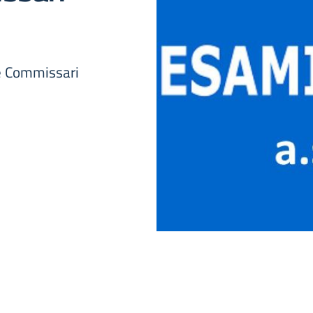
 e Commissari