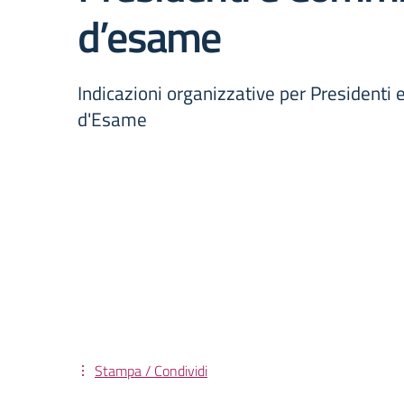
d’esame
Indicazioni organizzative per Presidenti
d'Esame
Stampa / Condividi