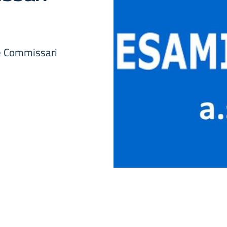
 e Commissari