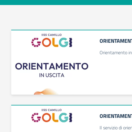
ORIENTAMENT
Orientamento in 
ORIENTAMENT
Il servizio di or