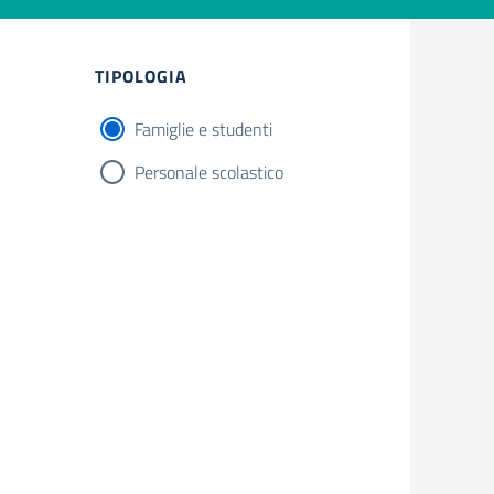
TIPOLOGIA
Famiglie e studenti
Personale scolastico