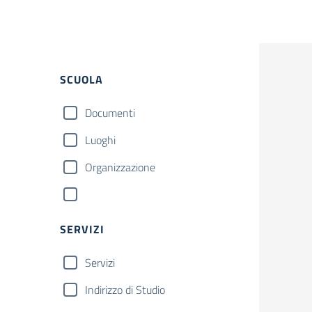
SCUOLA
Documenti
Luoghi
Organizzazione
SERVIZI
Servizi
Indirizzo di Studio