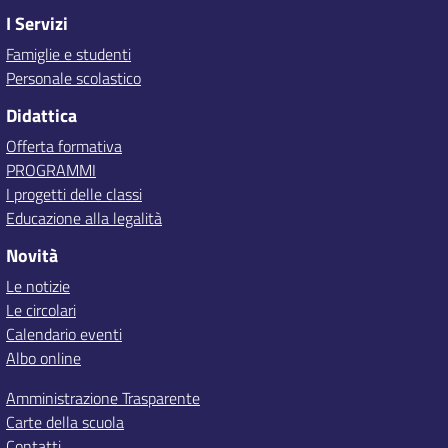
I Servizi
Famiglie e studenti
Personale scolastico
Didattica
Offerta formativa
PROGRAMMI
I progetti delle classi
Educazione alla legalità
Novità
Le notizie
Le circolari
Calendario eventi
Albo online
Amministrazione Trasparente
Carte della scuola
Contatti