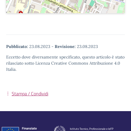
Pubblicato:
23.08.2023
-
Revisione:
23.08.2023
Eccetto dove diversamente specificato, questo articolo è stato
rilasciato sotto Licenza Creative Commons Attribuzione 4.0
Italia.
Stampa / Condividi
Istituto Tecnico, Professionale e IeFP