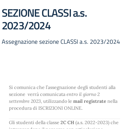
SEZIONE CLASSI a.s.
2023/2024
Assegnazione sezione CLASSI a.s. 2023/2024
Si comunica che l’assegnazione degli studenti alla
sezione verrà comunicata
entro il giorno 2
settembre 2023
, utilizzando le
mail registrate
nella
procedura di ISCRIZIONI ONLINE.
Gli studenti della classe
2C CH
(a.s. 2022-2023) che