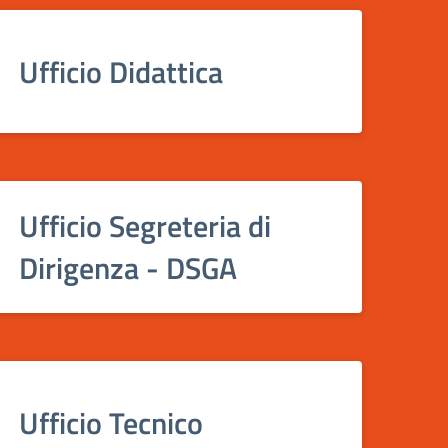
Ufficio Didattica
Ufficio Segreteria di
Dirigenza - DSGA
Ufficio Tecnico