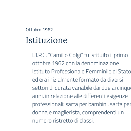
Ottobre 1962
Istituzione
L’I.P.C. “Camillo Golgi” fu istituito il primo
ottobre 1962 con la denominazione
Istituto Professionale Femminile di Stat
ed era inizialmente formato da diversi
settori di durata variabile dai due ai cinqu
anni, in relazione alle differenti esigenze
professionali: sarta per bambini, sarta pe
donna e maglierista, comprendenti un
numero ristretto di classi.