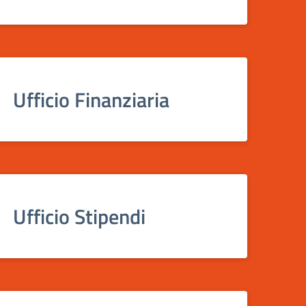
Ufficio Finanziaria
Ufficio Stipendi