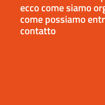
ecco come siamo org
come possiamo entr
contatto