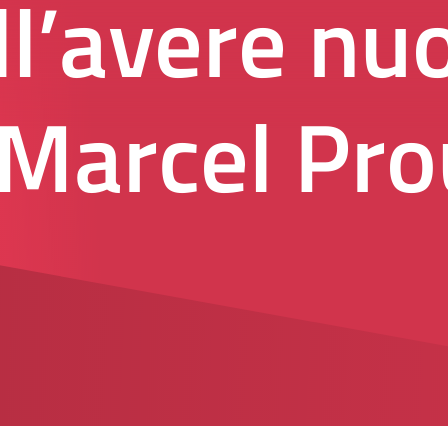
l’avere nu
 Marcel Pro