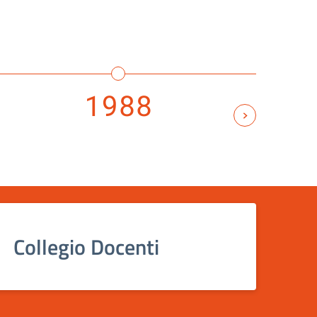
1988
Collegio Docenti