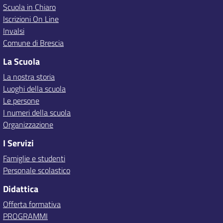
Scuola in Chiaro
Iscrizioni On Line
Invalsi
Comune di Brescia
La Scuola
La nostra storia
Luoghi della scuola
Le persone
I numeri della scuola
Organizzazione
I Servizi
Famiglie e studenti
Personale scolastico
Didattica
Offerta formativa
PROGRAMMI