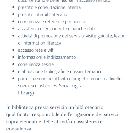
documentario e delle risorse in accesso remoto
prestito e consultazione interna
prestito interbibliotecario
consulenza e reference per ricerca
assistenza ricerca in rete e banche dati
attività di promozione del servizio: visite guidate, lezioni
di information literacy
accesso rete e wifi
informazioni e indirizzamento
consulenza tesine
elaborazione bibliografie e dossier tematici
partecipazione ad attività e progetti proposti a livello
sovra-scolastico (es. Social digital
library)
In biblioteca presta servizio un bibliotecario
qualificato, responsabile dell’erogazione dei servizi
sopra elencati e delle attività di assistenza e
consulenza.