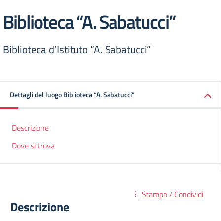
Biblioteca “A. Sabatucci”
Biblioteca d’Istituto “A. Sabatucci”
Dettagli del luogo Biblioteca “A. Sabatucci”
Descrizione
Dove si trova
Stampa / Condividi
Descrizione