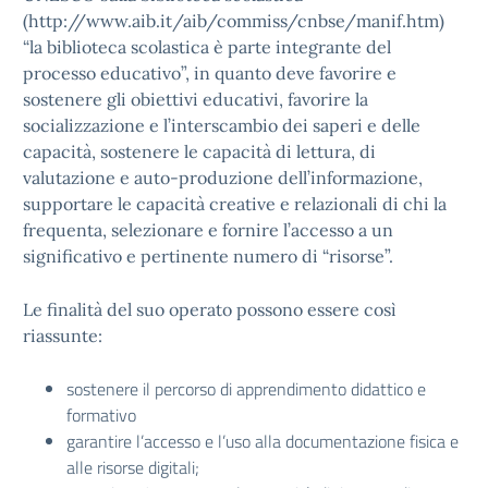
(http://www.aib.it/aib/commiss/cnbse/manif.htm)
“la biblioteca scolastica è parte integrante del
processo educativo”, in quanto deve favorire e
sostenere gli obiettivi educativi, favorire la
socializzazione e l’interscambio dei saperi e delle
capacità, sostenere le capacità di lettura, di
valutazione e auto-produzione dell’informazione,
supportare le capacità creative e relazionali di chi la
frequenta, selezionare e fornire l’accesso a un
significativo e pertinente numero di “risorse”.
Le finalità del suo operato possono essere così
riassunte:
sostenere il percorso di apprendimento didattico e
formativo
garantire l’accesso e l’uso alla documentazione fisica e
alle risorse digitali;