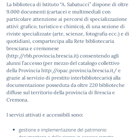
La biblioteca di Istituto “A. Sabatucci” dispone di oltre
9.000 documenti (cartacei e multimediali con
particolare attenzione ai percorsi di specializzazione
attivi: grafico, turistico e chimico), di una sezione di
riviste specializzate (arte, scienze, fotografia ecc.) e di
quotidiani, compartecipa alla Rete bibliotecaria
bresciana e cremonese
(http://rbb.provincia.brescia.it) consentendo agli
alunni l’accesso (per mezzo del catalogo collettivo
della Provincia http://opac.provincia.brescia.it/ e
grazie al servizio di prestito interbibliotecario) alla
documentazione posseduta da oltre 220 biblioteche
diffuse sul territorio della provincia di Brescia e
Cremona.
I servizi attivati e accessibili sono:
gestione e implementazione del patrimonio