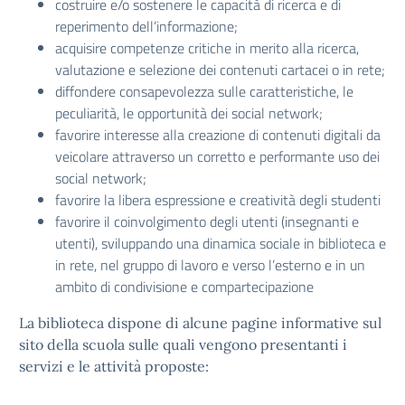
costruire e/o sostenere le capacità di ricerca e di
reperimento dell’informazione;
acquisire competenze critiche in merito alla ricerca,
valutazione e selezione dei contenuti cartacei o in rete;
diffondere consapevolezza sulle caratteristiche, le
peculiarità, le opportunità dei social network;
favorire interesse alla creazione di contenuti digitali da
veicolare attraverso un corretto e performante uso dei
social network;
favorire la libera espressione e creatività degli studenti
favorire il coinvolgimento degli utenti (insegnanti e
utenti), sviluppando una dinamica sociale in biblioteca e
in rete, nel gruppo di lavoro e verso l’esterno e in un
ambito di condivisione e compartecipazione
La biblioteca dispone di alcune pagine informative sul
sito della scuola sulle quali vengono presentanti i
servizi e le attività proposte: