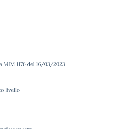
ta MIM 1176 del 16/03/2023
o livello