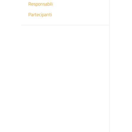
Responsabili
Partecipanti