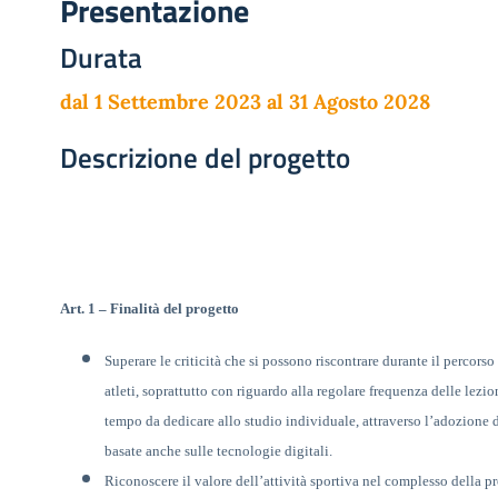
Presentazione
Durata
dal 1 Settembre 2023 al 31 Agosto 2028
Descrizione del progetto
Art. 1
–
Finalità del progetto
Superare le criticità che si possono riscontrare durante il percorso
atleti, soprattutto con riguardo alla regolare frequenza delle lezio
tempo da dedicare allo studio individuale,
attraverso l’adozione 
basate anche sulle tecnologie digitali.
Riconoscere il valore dell’attività sportiva nel complesso della