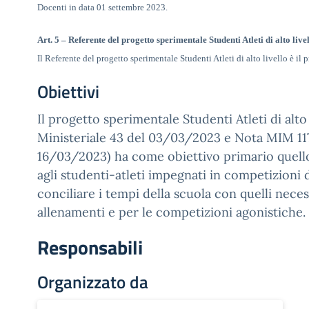
Docenti in data 01 settembre 2023.
Art. 5
–
Referente del progetto sperimentale Studenti Atleti di alto live
Il Referente del progetto sperimentale Studenti Atleti di alto livello è il p
Obiettivi
Il progetto sperimentale Studenti Atleti di alto
Ministeriale 43 del 03/03/2023 e Nota MIM 11
16/03/2023) ha come obiettivo primario quell
agli studenti-atleti impegnati in competizioni di
conciliare i tempi della scuola con quelli neces
allenamenti e per le competizioni agonistiche.
Responsabili
Organizzato da