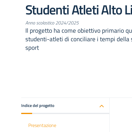
Studenti Atleti Alto L
Anno scolastico 2024/2025
Il progetto ha come obiettivo primario que
studenti-atleti di conciliare i tempi della
sport
Indice del progetto
Presentazione