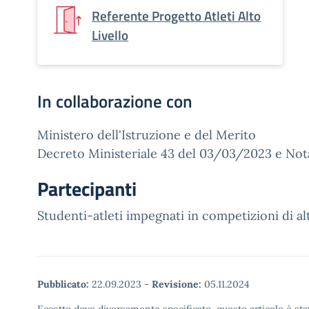
Referente Progetto Atleti Alto
Livello
In collaborazione con
Ministero dell'Istruzione e del Merito
Decreto Ministeriale 43 del 03/03/2023 e No
Partecipanti
Studenti-atleti impegnati in competizioni di alt
Pubblicato:
22.09.2023
-
Revisione:
05.11.2024