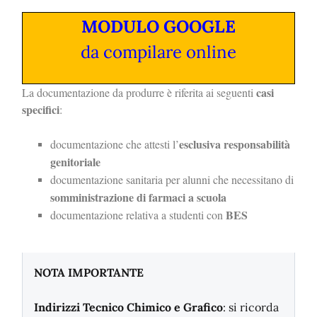
MODULO GOOGLE
da compilare online
casi
La documentazione da produrre è riferita ai seguenti
specifici
:
esclusiva responsabilità
documentazione che attesti l’
genitoriale
documentazione sanitaria per alunni che necessitano di
somministrazione di farmaci a scuola
BES
documentazione relativa a studenti con
NOTA IMPORTANTE
Indirizzi Tecnico Chimico e Grafico
: si ricorda