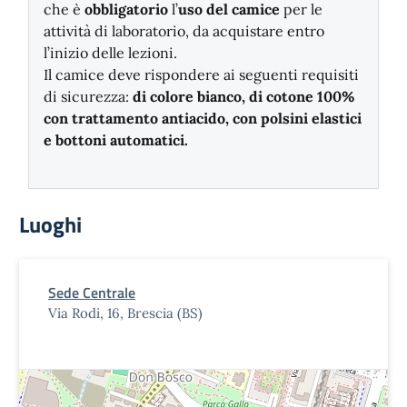
che è
obbligatorio
l’
uso del camice
per le
attività di laboratorio, da acquistare entro
l’inizio delle lezioni.
Il camice deve rispondere ai seguenti requisiti
di sicurezza:
di colore bianco, di cotone 100%
con trattamento antiacido, con polsini elastici
e bottoni automatici.
Luoghi
Sede Centrale
Via Rodi, 16, Brescia (BS)