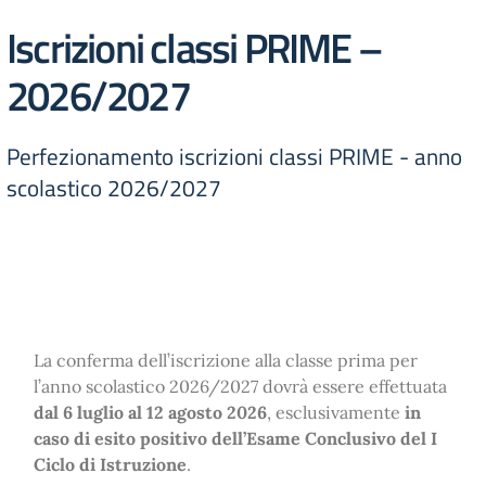
Iscrizioni classi PRIME –
2026/2027
Perfezionamento iscrizioni classi PRIME - anno
scolastico 2026/2027
La conferma dell’iscrizione alla classe prima per
l’anno scolastico 2026/2027 dovrà essere effettuata
dal 6 luglio al 12 agosto 2026
, esclusivamente
in
caso di esito positivo dell’Esame Conclusivo del I
Ciclo di Istruzione
.