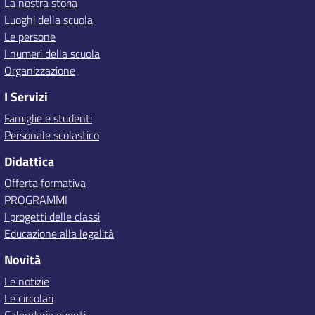
La nostra storia
Luoghi della scuola
Le persone
I numeri della scuola
Organizzazione
I Servizi
Famiglie e studenti
Personale scolastico
Didattica
Offerta formativa
PROGRAMMI
I progetti delle classi
Educazione alla legalità
Novità
Le notizie
Le circolari