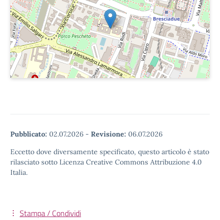
Pubblicato:
02.07.2026
-
Revisione:
06.07.2026
Eccetto dove diversamente specificato, questo articolo è stato
rilasciato sotto Licenza Creative Commons Attribuzione 4.0
Italia.
Stampa / Condividi