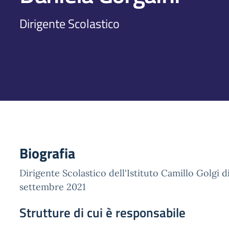
Dirigente Scolastico
Biografia
Dirigente Scolastico dell'Istituto Camillo Golgi di
settembre 2021
Strutture di cui è responsabile