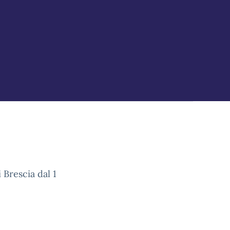
 Brescia dal 1