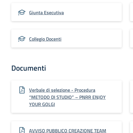
Giunta Esecutiva
Collegio Docenti
Documenti
Verbale di selezione - Procedura
“METODO DI STUDIO” – PNRR ENJOY
YOUR GOLGI
AVVISO PUBBLICO CREAZIONE TEAM