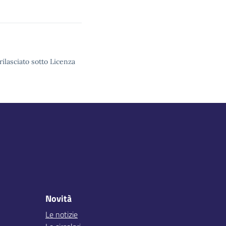
rilasciato sotto Licenza
Novità
Le notizie