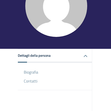
Dettagli della persona
Biografia
Contatti