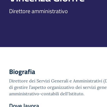
Direttore amministrativo
Biografia
Direttore dei Servizi Generali e Amministrativi 
di gestire l’aspetto organizzativo dei servizi gener
amministrativo-contabili dell'Istituto.
Dove lavora