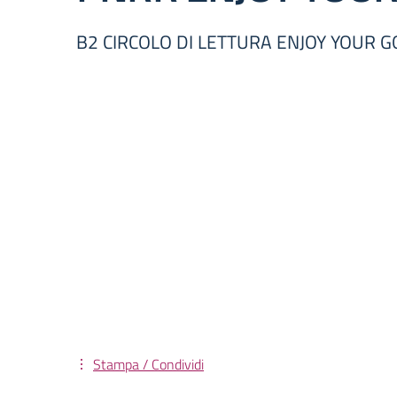
B2 CIRCOLO DI LETTURA ENJOY YOUR G
Stampa / Condividi