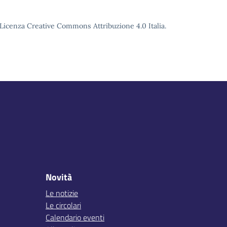
o Licenza Creative Commons Attribuzione 4.0 Italia.
Novità
Le notizie
Le circolari
Calendario eventi