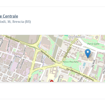
e Centrale
Rodi, 16, Brescia (BS)