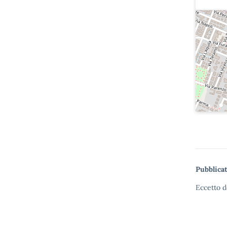
Pubblicat
Eccetto d