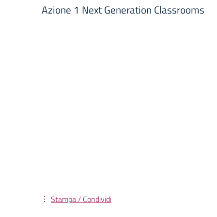
Azione 1 Next Generation Classrooms
Stampa / Condividi