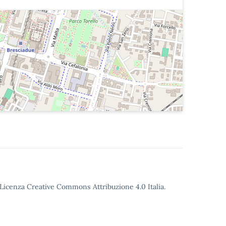
o Licenza Creative Commons Attribuzione 4.0 Italia.