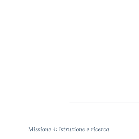
Missione 4: Istruzione e ricerca