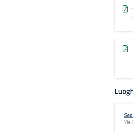
Luogh
Sed
Via 