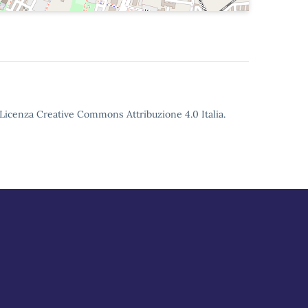
o Licenza Creative Commons Attribuzione 4.0 Italia.