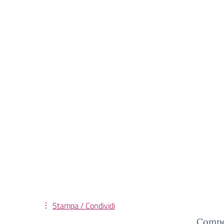
Stampa / Condividi
Compon