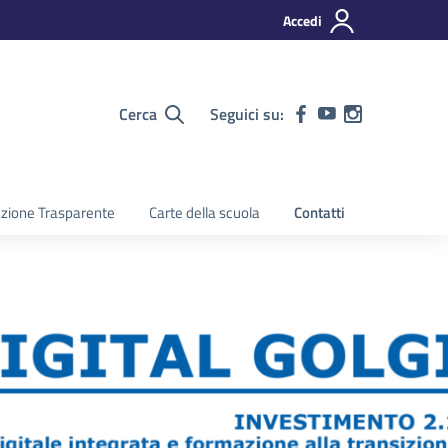
Accedi
Cerca
Seguici su:
zione Trasparente
Carte della scuola
Contatti