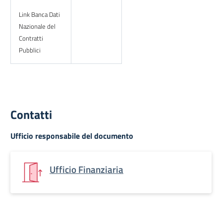
Link Banca Dati
Nazionale del
Contratti
Pubblici
Contatti
Ufficio responsabile del documento
Ufficio Finanziaria