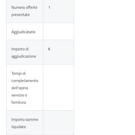
Numero offerte
1
presentate
Aggiudicatario
Importo di
€
aggiudicazione
Tempi di
completamento
dell’opera
servizio o
fornitura
Importo somme
liquidate