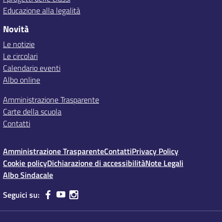
Educazione alla legalità
Novità
Le notizie
Le circolari
Calendario eventi
Albo online
Amministrazione Trasparente
Carte della scuola
Contatti
Amministrazione Trasparente
Contatti
Privacy Policy
Cookie policy
Dichiarazione di accessibilità
Note Legali
Albo Sindacale
Seguici su: