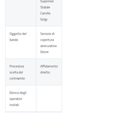
Superiore
Statale
Camillo
Golgi
Oggetto del
Servizio di
bando
copertura
assicurativa
Drone
Procedura
Affidamento
scelta del
diretto
contraente
Elenco degli
operatori
invitati