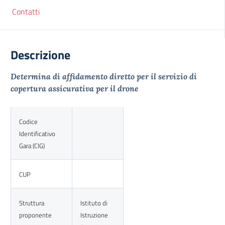
Contatti
Descrizione
Determina di affidamento diretto per il servizio di
copertura assicurativa per il drone
Codice
Identificativo
Gara (CIG)
CUP
Struttura
Istituto di
proponente
Istruzione