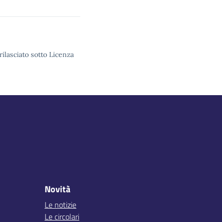
rilasciato sotto Licenza
Novità
Le notizie
Le circolari