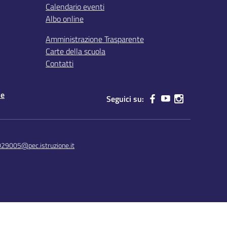
Calendario eventi
Albo online
Amministrazione Trasparente
Carte della scuola
Contatti
le
Seguici su:
029005@pec.istruzione.it