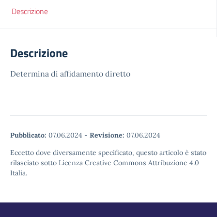
Descrizione
Descrizione
Determina di affidamento diretto
Pubblicato:
07.06.2024
-
Revisione:
07.06.2024
Eccetto dove diversamente specificato, questo articolo è stato
rilasciato sotto Licenza Creative Commons Attribuzione 4.0
Italia.