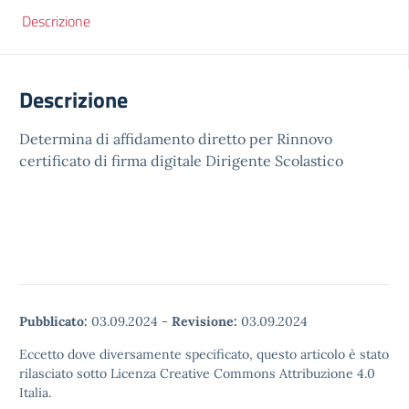
Descrizione
Descrizione
Determina di affidamento diretto per Rinnovo
certificato di firma digitale Dirigente Scolastico
Pubblicato:
03.09.2024
-
Revisione:
03.09.2024
Eccetto dove diversamente specificato, questo articolo è stato
rilasciato sotto Licenza Creative Commons Attribuzione 4.0
Italia.