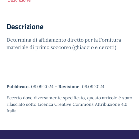
Descrizione
Determina di affidamento diretto per la Fornitura
materiale di primo soccorso (ghiaccio e cerotti)
Pubblicato:
09.09.2024
-
Revisione:
09.09.2024
Eccetto dove diversamente specificato, questo articolo è stato
rilasciato sotto Licenza Creative Commons Attribuzione 4.0
Italia.