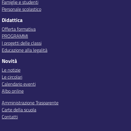
Famiglie e studenti
Personale scolastico
Didattica
Offerta formativa
PROGRAMMI
I progetti delle classi
Educazione alla legalità
Novità
Le notizie
Le circolari
Calendario eventi
Albo online
Amministrazione Trasparente
Carte della scuola
Contatti