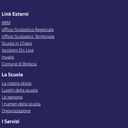
Link Esterni
MIM
Ufficio Scolastico Regionale
Ufficio Scolastico Territoriale
Scuola in Chiaro
Iscrizioni On Line
Invalsi
Comune di Brescia
La Scuola
La nostra storia
Luoghi della scuola
Le persone
I numeri della scuola
Organizzazione
I Servizi