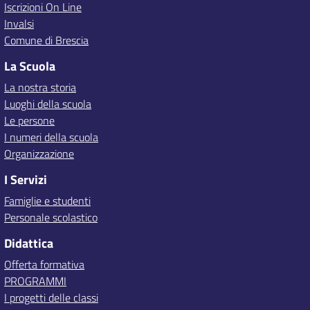
Iscrizioni On Line
Invalsi
Comune di Brescia
La Scuola
La nostra storia
Luoghi della scuola
Le persone
I numeri della scuola
Organizzazione
I Servizi
Famiglie e studenti
Personale scolastico
Didattica
Offerta formativa
PROGRAMMI
I progetti delle classi