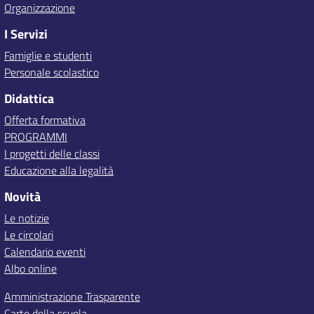
Organizzazione
I Servizi
Famiglie e studenti
Personale scolastico
Didattica
Offerta formativa
PROGRAMMI
I progetti delle classi
Educazione alla legalità
Novità
Le notizie
Le circolari
Calendario eventi
Albo online
Amministrazione Trasparente
Carte della scuola