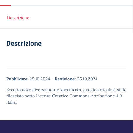
Descrizione
Descrizione
Pubblicato:
25.10.2024
-
Revisione:
25.10.2024
Eccetto dove diversamente specificato, questo articolo è stato
rilasciato sotto Licenza Creative Commons Attribuzione 4.0
Italia.