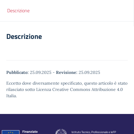
Descrizione
Descrizione
Pubblicato:
25.09.2025
-
Revisione:
25.09.2025
Eccetto dove diversamente specificato, questo articolo è stato
rilasciato sotto Licenza Creative Commons Attribuzione 4.0
Italia.
Istituto Tecnico, Professionale e IeFP