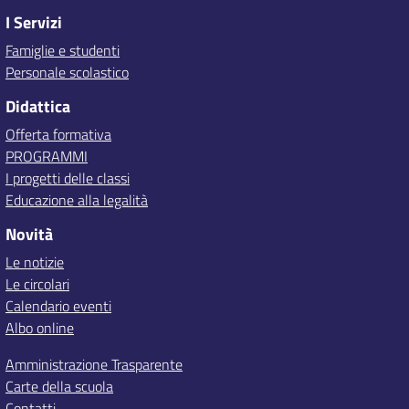
I Servizi
Famiglie e studenti
Personale scolastico
Didattica
Offerta formativa
PROGRAMMI
I progetti delle classi
Educazione alla legalità
Novità
Le notizie
Le circolari
Calendario eventi
Albo online
Amministrazione Trasparente
Carte della scuola
Contatti