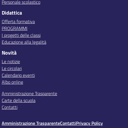
Personale scolastico
Didattica
Offerta formativa
PROGRAMMI
I progetti delle classi
Educazione alla legalità
Novità
Le notizie
Le circolari
Calendario eventi
Albo online
Amministrazione Trasparente
Carte della scuola
Contatti
Amministrazione Trasparente
Contatti
Privacy Policy