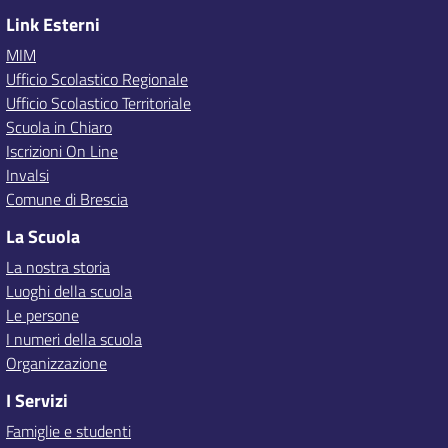
Link Esterni
MIM
Ufficio Scolastico Regionale
Ufficio Scolastico Territoriale
Scuola in Chiaro
Iscrizioni On Line
Invalsi
Comune di Brescia
La Scuola
La nostra storia
Luoghi della scuola
Le persone
I numeri della scuola
Organizzazione
I Servizi
Famiglie e studenti