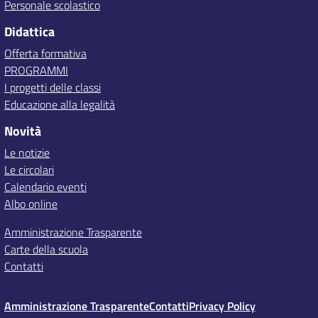
Personale scolastico
Didattica
Offerta formativa
PROGRAMMI
I progetti delle classi
Educazione alla legalità
Novità
Le notizie
Le circolari
Calendario eventi
Albo online
Amministrazione Trasparente
Carte della scuola
Contatti
Amministrazione Trasparente
Contatti
Privacy Policy