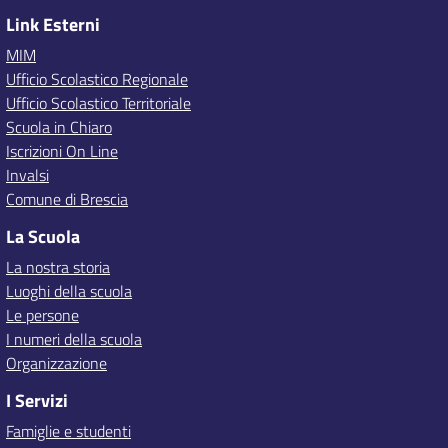
Link Esterni
MIM
Ufficio Scolastico Regionale
Ufficio Scolastico Territoriale
Scuola in Chiaro
Iscrizioni On Line
Invalsi
Comune di Brescia
La Scuola
La nostra storia
Luoghi della scuola
Le persone
I numeri della scuola
Organizzazione
I Servizi
Famiglie e studenti