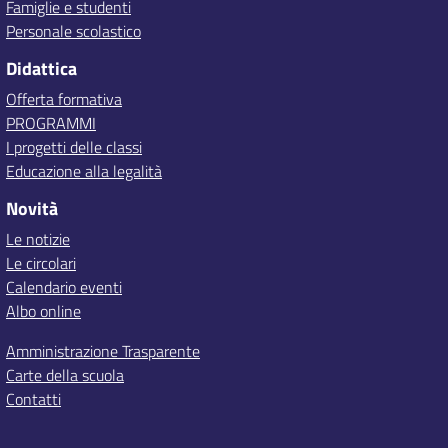
Famiglie e studenti
Personale scolastico
Didattica
Offerta formativa
PROGRAMMI
I progetti delle classi
Educazione alla legalità
Novità
Le notizie
Le circolari
Calendario eventi
Albo online
Amministrazione Trasparente
Carte della scuola
Contatti