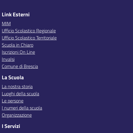
Link Esterni
MIM
Ufficio Scolastico Regionale
Ufficio Scolastico Territoriale
Scuola in Chiaro
Iscrizioni On Line
Invalsi
Comune di Brescia
La Scuola
La nostra storia
Luoghi della scuola
Le persone
I numeri della scuola
Organizzazione
I Servizi