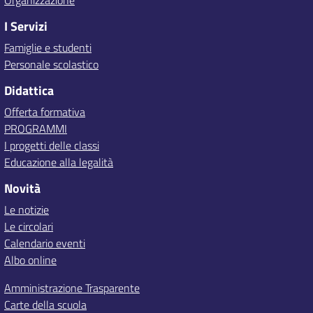
Organizzazione
I Servizi
Famiglie e studenti
Personale scolastico
Didattica
Offerta formativa
PROGRAMMI
I progetti delle classi
Educazione alla legalità
Novità
Le notizie
Le circolari
Calendario eventi
Albo online
Amministrazione Trasparente
Carte della scuola