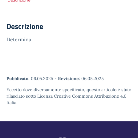
Descrizione
Determina
Pubblicato:
06.05.2025
-
Revisione:
06.05.2025
Eccetto dove diversamente specificato, questo articolo è stato
rilasciato sotto Licenza Creative Commons Attribuzione 4.0
Italia.