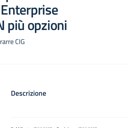
 Enterprise
più opzioni
rarre CIG
Descrizione