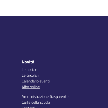
Novità
Le notizie
Le circolari
Calendario eventi
Albo online
Amministrazione Trasparente
Carte della scuola