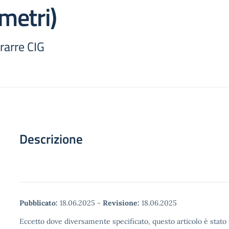
metri)
rarre CIG
Descrizione
Pubblicato:
18.06.2025
-
Revisione:
18.06.2025
Eccetto dove diversamente specificato, questo articolo è stato 