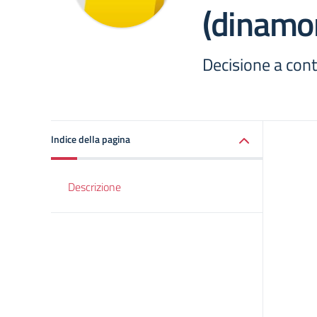
(dinamo
Decisione a cont
Indice della pagina
Descrizione