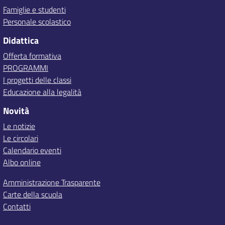
Famiglie e studenti
Personale scolastico
Didattica
Offerta formativa
PROGRAMMI
I progetti delle classi
Educazione alla legalità
Novità
Le notizie
Le circolari
Calendario eventi
Albo online
Amministrazione Trasparente
Carte della scuola
Contatti