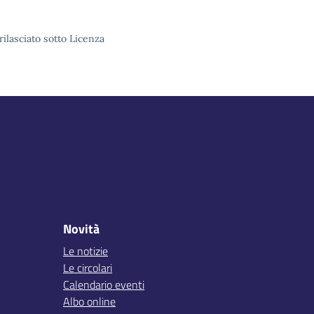
rilasciato sotto Licenza
Novità
Le notizie
Le circolari
Calendario eventi
Albo online