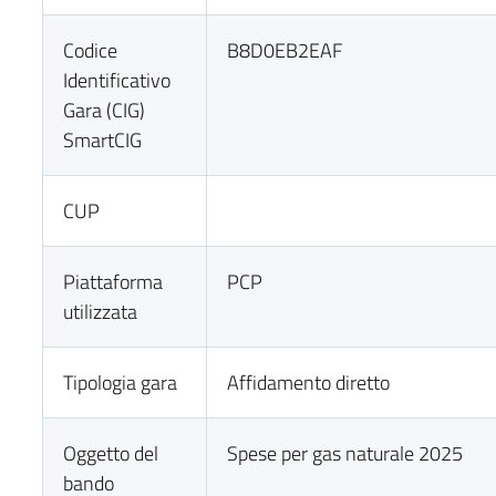
Codice
B8D0EB2EAF
Identificativo
Gara (CIG)
SmartCIG
CUP
Piattaforma
PCP
utilizzata
Tipologia gara
Affidamento diretto
Oggetto del
Spese per gas naturale 2025
bando