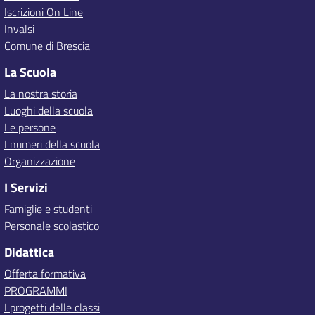
Iscrizioni On Line
Invalsi
Comune di Brescia
La Scuola
La nostra storia
Luoghi della scuola
Le persone
I numeri della scuola
Organizzazione
I Servizi
Famiglie e studenti
Personale scolastico
Didattica
Offerta formativa
PROGRAMMI
I progetti delle classi