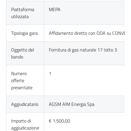
Piattaforma
MEPA
utilizzata
Tipologia gara
Affidamento diretto con ODA su CONVEN
Oggetto del
Fornitura di gas naturale 17 lotto 3
bando
Numero
1
offerte
presentate
Aggiudicatario
AGSM AIM Energia Spa
Importo di
€ 1.500,00
aggiudicazione