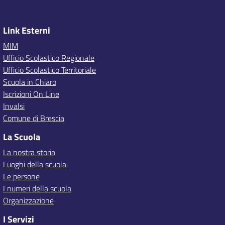
Link Esterni
MIM
Ufficio Scolastico Regionale
Ufficio Scolastico Territoriale
Scuola in Chiaro
Iscrizioni On Line
Invalsi
Comune di Brescia
La Scuola
La nostra storia
Luoghi della scuola
Le persone
I numeri della scuola
Organizzazione
I Servizi