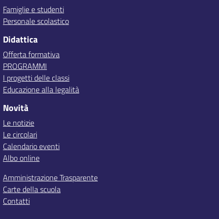
Famiglie e studenti
Personale scolastico
Didattica
Offerta formativa
PROGRAMMI
I progetti delle classi
Educazione alla legalità
Novità
Le notizie
Le circolari
Calendario eventi
Albo online
Amministrazione Trasparente
Carte della scuola
Contatti