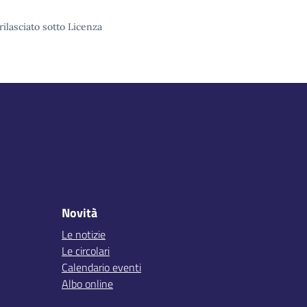
rilasciato sotto Licenza
Novità
Le notizie
Le circolari
Calendario eventi
Albo online