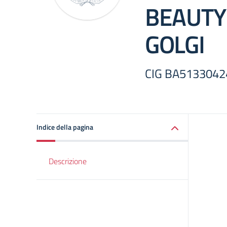
BEAUTY
GOLGI
CIG BA5133042
Indice della pagina
Descrizione