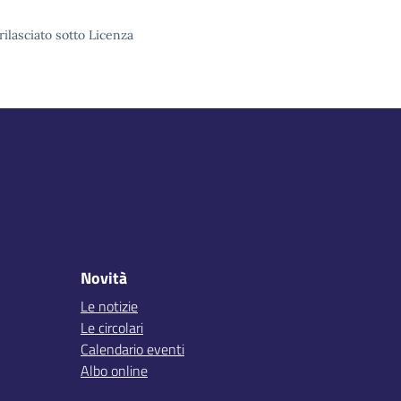
rilasciato sotto Licenza
Novità
Le notizie
Le circolari
Calendario eventi
Albo online