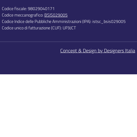
Codice fiscale: 98029040171
Codice meccanografico:
BSIS029005
Codice Indice delle Pubbliche Amministrazioni (IPA): istsc_bsis029005
Codice unico di fatturazione (CUF): UF9JCT
Concept & Design by Designers Italia