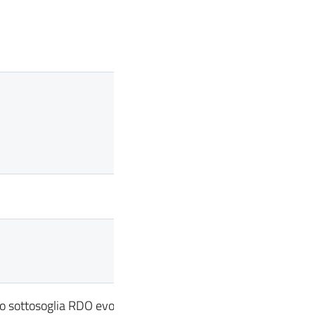
o sottosoglia RDO evoluta