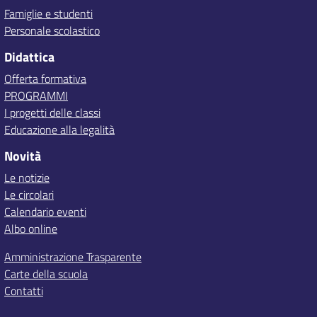
Famiglie e studenti
Personale scolastico
Didattica
Offerta formativa
PROGRAMMI
I progetti delle classi
Educazione alla legalità
Novità
Le notizie
Le circolari
Calendario eventi
Albo online
Amministrazione Trasparente
Carte della scuola
Contatti