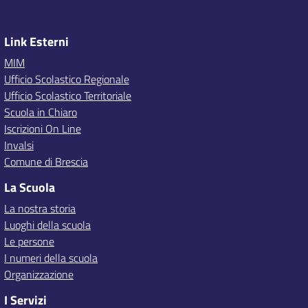
Link Esterni
MIM
Ufficio Scolastico Regionale
Ufficio Scolastico Territoriale
Scuola in Chiaro
Iscrizioni On Line
Invalsi
Comune di Brescia
La Scuola
La nostra storia
Luoghi della scuola
Le persone
I numeri della scuola
Organizzazione
I Servizi