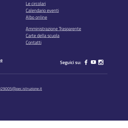
Le circolari
Calendario eventi
Albo online
Amministrazione Trasparente
Carte della scuola
Contatti
le
Seguici su:
029005@pec.istruzione.it