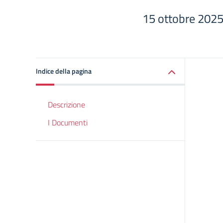
15 ottobre 202
Indice della pagina
Descrizione
I Documenti