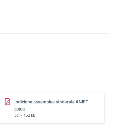
Indizione assemblea sindacale ANIEF
copia
pdf - 152 kb