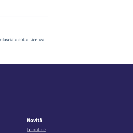
rilasciato sotto Licenza
Novità
Le notizie