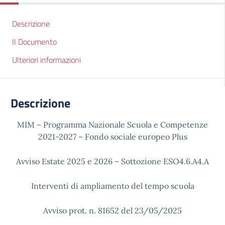
Descrizione
Il Documento
Ulteriori informazioni
Descrizione
MIM – Programma Nazionale Scuola e Competenze
2021-2027 – Fondo sociale europeo Plus
Avviso Estate 2025 e 2026 – Sottozione ESO4.6.A4.A
Interventi di ampliamento del tempo scuola
Avviso prot. n. 81652 del 23/05/2025