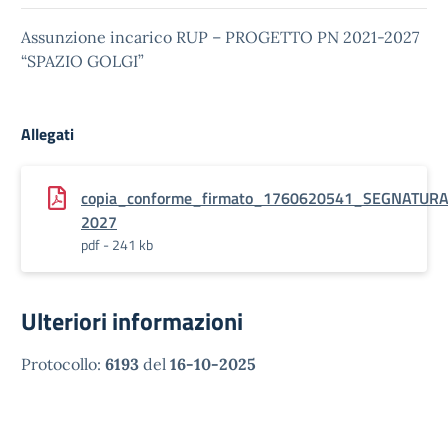
Assunzione incarico RUP – PROGETTO PN 2021-2027
“SPAZIO GOLGI”
Allegati
copia_conforme_firmato_1760620541_SEGNATU
2027
pdf - 241 kb
Ulteriori informazioni
Protocollo:
6193
del
16-10-2025