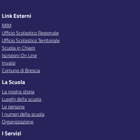
Link Esterni
MIM
Ufficio Scolastico Regionale
Ufficio Scolastico Territoriale
Scuola in Chiaro
Iscrizioni On Line
Invalsi
Comune di Brescia
La Scuola
La nostra storia
Luoghi della scuola
Le persone
I numeri della scuola
Organizzazione
I Servizi