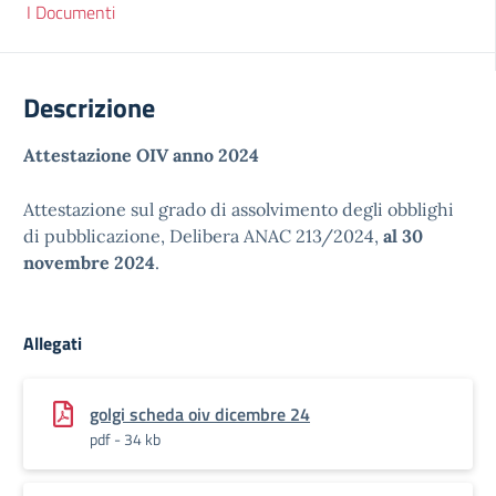
I Documenti
Descrizione
Attestazione OIV anno 2024
Attestazione sul grado di assolvimento degli obblighi
di pubblicazione, Delibera ANAC 213/2024,
al 30
novembre 2024
.
Allegati
golgi scheda oiv dicembre 24
pdf - 34 kb