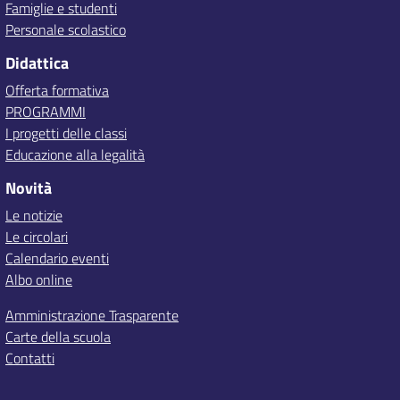
Famiglie e studenti
Personale scolastico
Didattica
Offerta formativa
PROGRAMMI
I progetti delle classi
Educazione alla legalità
Novità
Le notizie
Le circolari
Calendario eventi
Albo online
Amministrazione Trasparente
Carte della scuola
Contatti