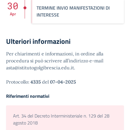
30
TERMINE INVIO MANIFESTAZIONI DI
Apr
INTERESSE
Ulteriori informazioni
Per chiarimenti e informazioni, in ordine alla
procedura si può scrivere all’indirizzo e-mail
asta@istitutogolgibrescia.edu.it.
Protocollo:
4335
del
07-04-2025
Riferimenti normativi
Art. 34 del Decreto Interministeriale n. 129 del 28
agosto 2018