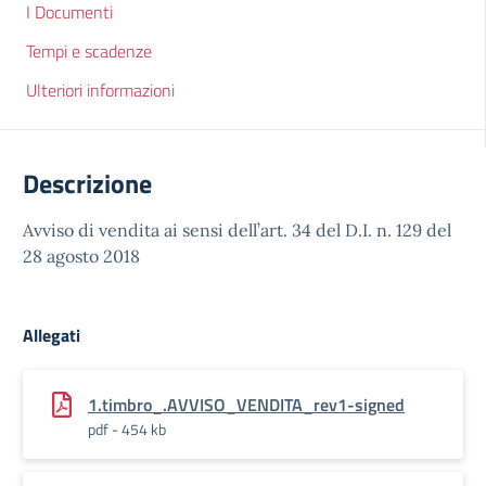
I Documenti
Tempi e scadenze
Ulteriori informazioni
Descrizione
Avviso di vendita ai sensi dell’art. 34 del D.I. n. 129 del
28 agosto 2018
Allegati
1.timbro_.AVVISO_VENDITA_rev1-signed
pdf - 454 kb