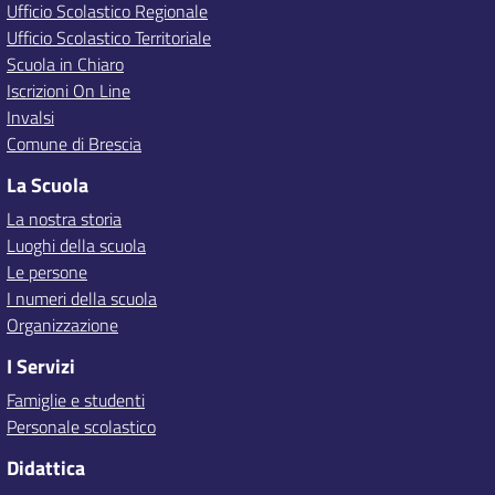
Ufficio Scolastico Regionale
Ufficio Scolastico Territoriale
Scuola in Chiaro
Iscrizioni On Line
Invalsi
Comune di Brescia
La Scuola
La nostra storia
Luoghi della scuola
Le persone
I numeri della scuola
Organizzazione
I Servizi
Famiglie e studenti
Personale scolastico
Didattica