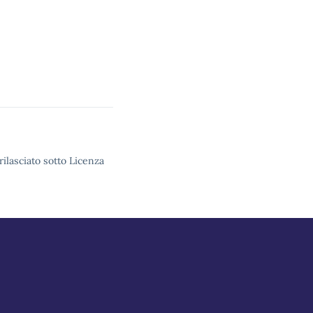
rilasciato sotto Licenza