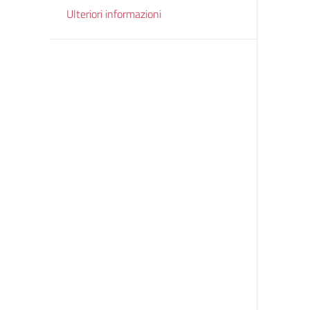
Ulteriori informazioni