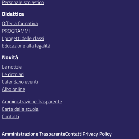
Personale scolastico
Didattica
Offerta formativa
PROGRAMMI
I progetti delle classi
Educazione alla legalità
Novità
Le notizie
Le circolari
Calendario eventi
Albo online
Amministrazione Trasparente
Carte della scuola
Contatti
Amministrazione Trasparente
Contatti
Privacy Policy