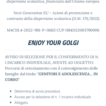
dispersione scolastica, finanziato dall’Unione europea
Next Generation EU – Azioni di prevenzione e
contrasto della dispersione scolastica (D.M. 170/2022)
M4C1I1.4-2022-981-P-11663 CUP H84D22003790006
ENJOY YOUR GOLGI
AVVISO DI SELEZIONE PER IL CONFERIMENTO DI N.
1 INCARICO INDIVIDUALE, AVENTE AD OGGETTO:
Percorsi di orientamento con il coinvolgimento delle
famiglie dal titolo: “
GENITORI E ADOLESCENZA… IN
CORSO
”
Determina di avvio procedura
Avviso per la selezione di n. 1 incarico individuale
Allegato