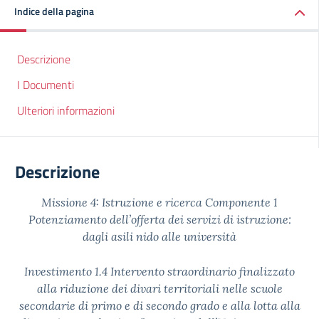
Indice della pagina
Descrizione
I Documenti
Ulteriori informazioni
Descrizione
Missione 4: Istruzione e ricerca Componente 1
Potenziamento dell’offerta dei servizi di istruzione:
dagli asili nido alle università
Investimento 1.4 Intervento straordinario finalizzato
alla riduzione dei divari territoriali nelle scuole
secondarie di primo e di secondo grado e alla lotta alla