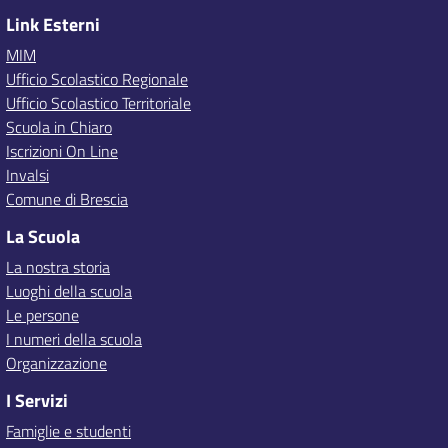
Link Esterni
MIM
Ufficio Scolastico Regionale
Ufficio Scolastico Territoriale
Scuola in Chiaro
Iscrizioni On Line
Invalsi
Comune di Brescia
La Scuola
La nostra storia
Luoghi della scuola
Le persone
I numeri della scuola
Organizzazione
I Servizi
Famiglie e studenti