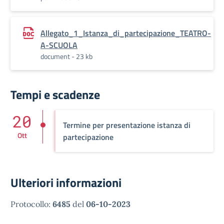
Allegato_1_Istanza_di_partecipazione_TEATRO-
A-SCUOLA
document - 23 kb
Tempi e scadenze
20
Termine per presentazione istanza di
Ott
partecipazione
Ulteriori informazioni
Protocollo:
6485
del
06-10-2023