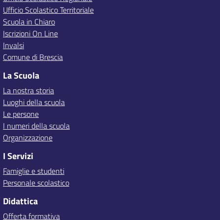
Ufficio Scolastico Territoriale
Scuola in Chiaro
Iscrizioni On Line
Invalsi
Comune di Brescia
La Scuola
La nostra storia
Luoghi della scuola
Le persone
I numeri della scuola
Organizzazione
I Servizi
Famiglie e studenti
Personale scolastico
Didattica
Offerta formativa