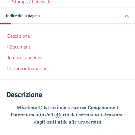
Stampa / Condividi
Indice della pagina
Descrizione
I Documenti
Tempi e scadenze
Ulteriori informazioni
Descrizione
Missione 4: Istruzione e ricerca Componente 1
Potenziamento dell’offerta dei servizi di istruzione:
dagli asili nido alle università