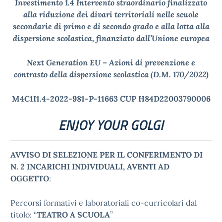
Investimento 1.4 Intervento straordinario finalizzato
alla riduzione dei divari territoriali nelle scuole
secondarie di primo e di secondo grado e alla lotta alla
dispersione scolastica, finanziato dall’Unione europea
Next Generation EU – Azioni di prevenzione e
contrasto della dispersione scolastica (D.M. 170/2022)
M4C1I1.4-2022-981-P-11663 CUP H84D22003790006
ENJOY YOUR GOLGI
AVVISO DI SELEZIONE PER IL CONFERIMENTO DI
N. 2 INCARICHI INDIVIDUALI, AVENTI AD
OGGETTO
:
Percorsi formativi e laboratoriali co-curricolari dal
titolo: “
TEATRO A SCUOLA
”