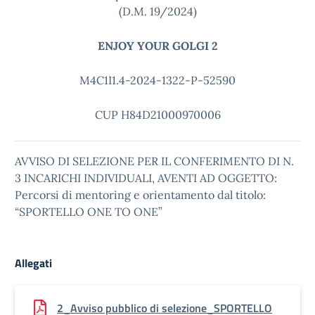
(D.M. 19/2024)
ENJOY YOUR GOLGI 2
M4C1I1.4-2024-1322-P-52590
CUP H84D21000970006
AVVISO DI SELEZIONE PER IL CONFERIMENTO DI N.
3 INCARICHI INDIVIDUALI, AVENTI AD OGGETTO:
Percorsi di mentoring e orientamento dal titolo:
“SPORTELLO ONE TO ONE”
Allegati
2_Avviso pubblico di selezione_SPORTELLO