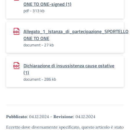
ONE TO ONE-signed (1)
pdf - 313 kb
Allegato_1_Istanza_di_partecipazione_SPORTELLO
ONE TO ONE
document - 27 kb
Dichiarazione di insussistenza cause ostative
(1)
document - 286 kb
Pubblicato:
04.12.2024
-
Revisione:
04.12.2024
Eccetto dove diversamente specificato, questo articolo è stato