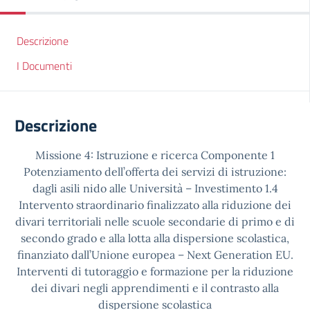
Descrizione
I Documenti
Descrizione
Missione 4: Istruzione e ricerca Componente 1
Potenziamento dell’offerta dei servizi di istruzione:
dagli asili nido alle Università – Investimento 1.4
Intervento straordinario finalizzato alla riduzione dei
divari territoriali nelle scuole secondarie di primo e di
secondo grado e alla lotta alla dispersione scolastica,
finanziato dall’Unione europea – Next Generation EU.
Interventi di tutoraggio e formazione per la riduzione
dei divari negli apprendimenti e il contrasto alla
dispersione scolastica