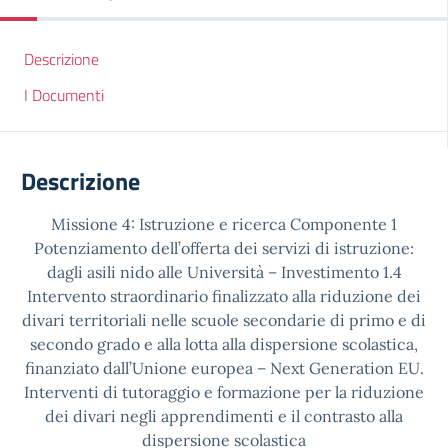
Descrizione
I Documenti
Descrizione
Missione 4: Istruzione e ricerca Componente 1
Potenziamento dell’offerta dei servizi di istruzione:
dagli asili nido alle Università – Investimento 1.4
Intervento straordinario finalizzato alla riduzione dei
divari territoriali nelle scuole secondarie di primo e di
secondo grado e alla lotta alla dispersione scolastica,
finanziato dall’Unione europea – Next Generation EU.
Interventi di tutoraggio e formazione per la riduzione
dei divari negli apprendimenti e il contrasto alla
dispersione scolastica