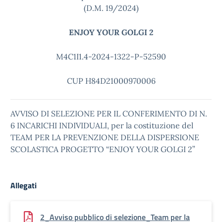
(D.M. 19/2024)
ENJOY YOUR GOLGI 2
M4C1I1.4-2024-1322-P-52590
CUP H84D21000970006
AVVISO DI SELEZIONE PER IL CONFERIMENTO DI N.
6 INCARICHI INDIVIDUALI, per la costituzione del
TEAM PER LA PREVENZIONE DELLA DISPERSIONE
SCOLASTICA PROGETTO “ENJOY YOUR GOLGI 2”
Allegati
2_Avviso pubblico di selezione_Team per la