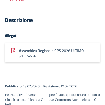
Descrizione
Allegati
Assemblea Regionale GPS 2026 ULTIMO
pdf - 246 kb
Pubblicato:
19.02.2026
-
Revisione:
19.02.2026
Eccetto dove diversamente specificato, questo articolo è stato
rilasciato sotto Licenza Creative Commons Attribuzione 4.0
Italia.