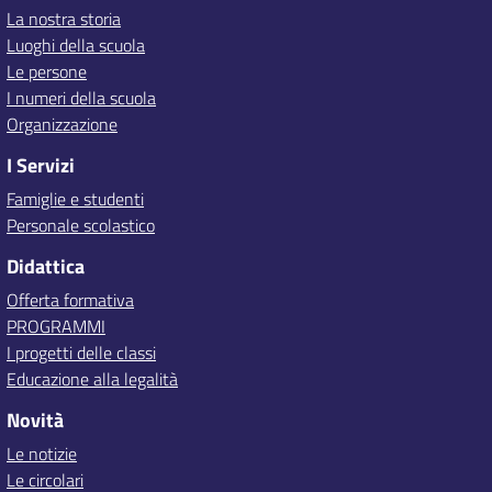
La nostra storia
Luoghi della scuola
Le persone
I numeri della scuola
Organizzazione
I Servizi
Famiglie e studenti
Personale scolastico
Didattica
Offerta formativa
PROGRAMMI
I progetti delle classi
Educazione alla legalità
Novità
Le notizie
Le circolari